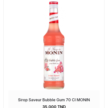
Sirop Saveur Bubble Gum 70 Cl MONIN
35,000 TND