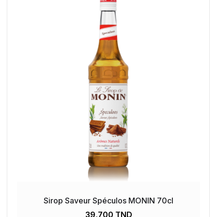
Sirop Saveur Spéculos MONIN 70cl
39,700 TND