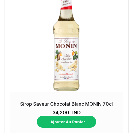
Sirop Saveur Chocolat Blanc MONIN 70cl
34,200 TND
Ajouter Au Panier