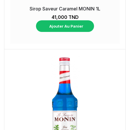
Sirop Saveur Caramel MONIN 1L
41,000 TND
Ajouter Au Panier