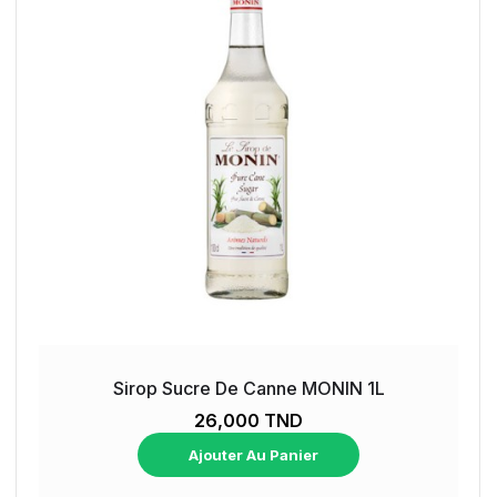
Sirop Sucre De Canne MONIN 1L
26,000 TND
Ajouter Au Panier