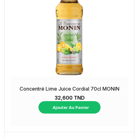
Concentré Lime Juice Cordial 70cl MONIN
32,600 TND
Ajouter Au Panier