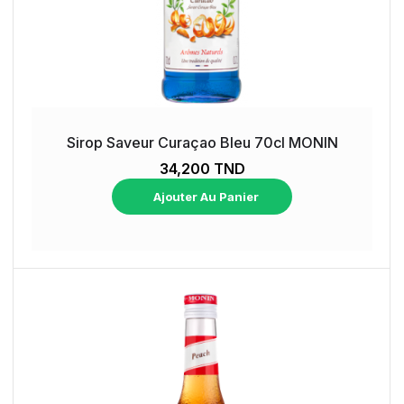
Sirop Saveur Curaçao Bleu 70cl MONIN
34,200 TND
Ajouter Au Panier