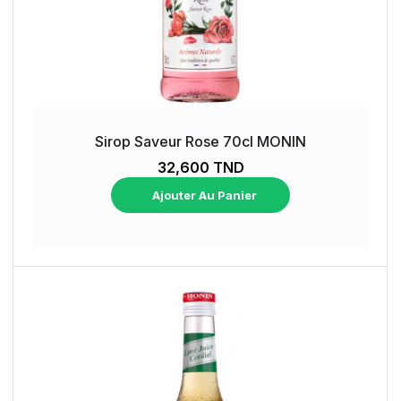
Sirop Saveur Rose 70cl MONIN
32,600 TND
Ajouter Au Panier