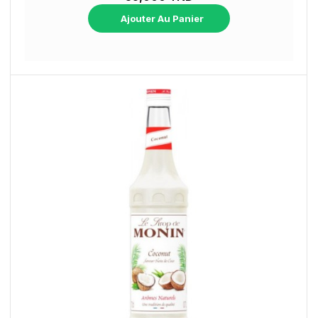
Ajouter Au Panier