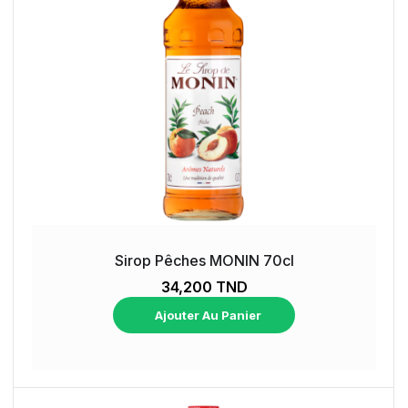
Sirop Pêches MONIN 70cl
34,200 TND
Ajouter Au Panier