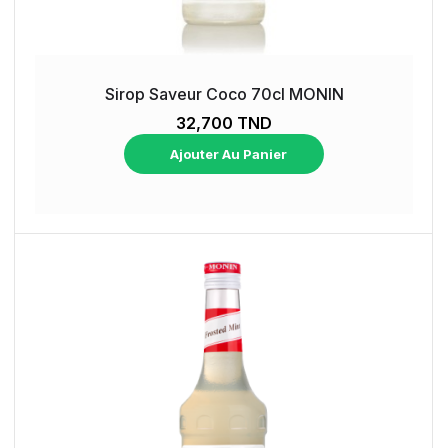
Sirop Saveur Coco 70cl MONIN
32,700 TND
Ajouter Au Panier