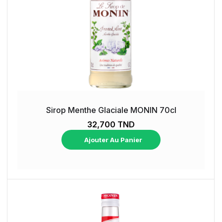
Sirop Menthe Glaciale MONIN 70cl
32,700 TND
Ajouter Au Panier