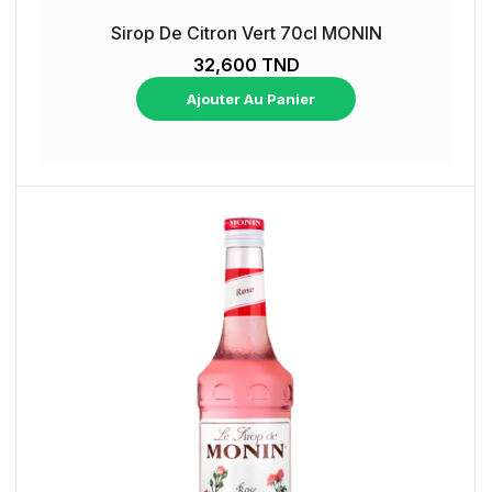
Sirop De Citron Vert 70cl MONIN
32,600 TND
Ajouter Au Panier