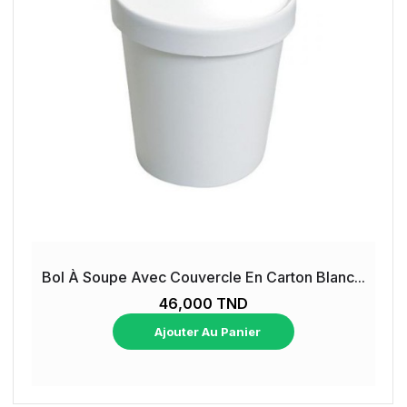
Bol À Soupe Avec Couvercle En Carton Blanc...
46,000 TND
Ajouter Au Panier