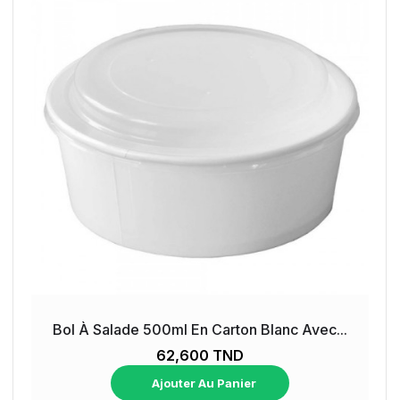
Bol À Salade 500ml En Carton Blanc Avec...
62,600 TND
Ajouter Au Panier