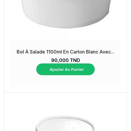
Bol À Salade 1100ml En Carton Blanc Avec...
90,000 TND
Ajouter Au Panier