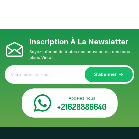
Inscription À La Newsletter
Soyez informé de toutes nos nouveautés, des bons
plans Vinto !
S’abonner
Appelez nous
+21628886640