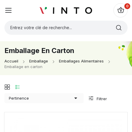
0
Emballage En Carton
Accueil
Emballage
Emballages Alimentaires
Emballage en carton

Pertinence
Filtrer