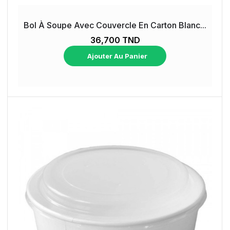
Bol À Soupe Avec Couvercle En Carton Blanc...
36,700 TND
Ajouter Au Panier