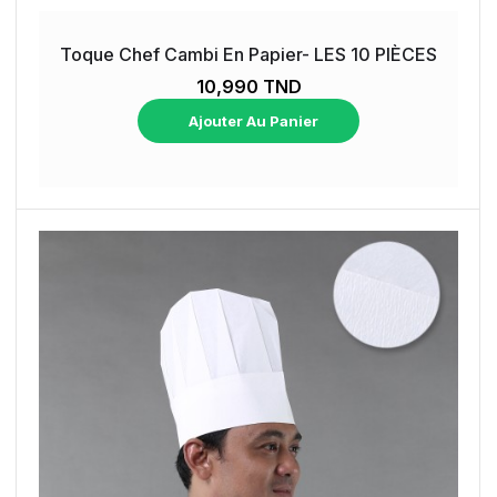
Toque Chef Cambi En Papier- LES 10 PIÈCES
10,990 TND
Ajouter Au Panier