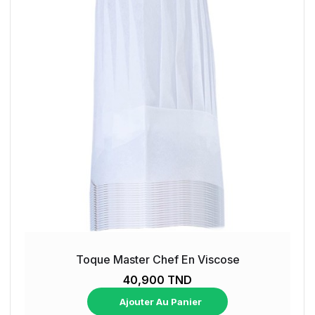
Toque Master Chef En Viscose
40,900 TND
Ajouter Au Panier