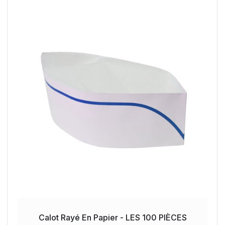
Calot Rayé En Papier - LES 100 PIÈCES