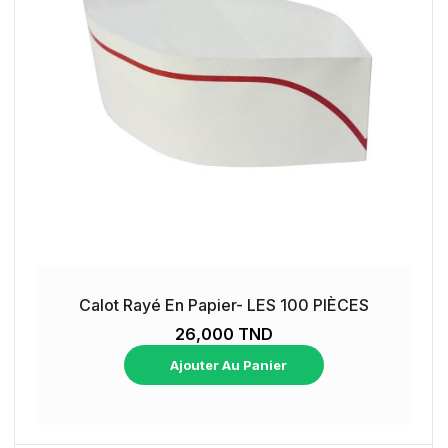
Calot Rayé En Papier- LES 100 PIÈCES
26,000 TND
Ajouter Au Panier