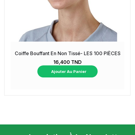
Coiffe Bouffant En Non Tissé- LES 100 PIÈCES
16,400 TND
Ajouter Au Panier