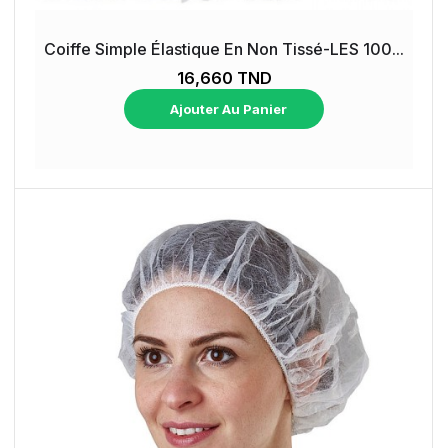
Coiffe Simple Élastique En Non Tissé-LES 100...
16,660 TND
Ajouter Au Panier