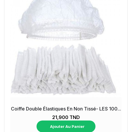
Coiffe Double Élastiques En Non Tissé- LES 100...
21,900 TND
Ajouter Au Panier