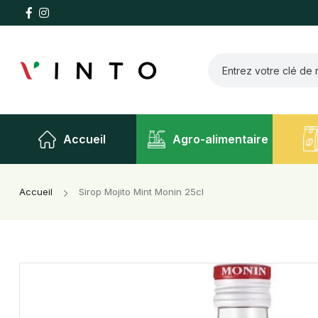
Accueil
Agro-alimentaire
Accueil
Sirop Mojito Mint Monin 25cl