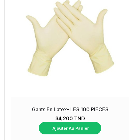
Gants En Latex- LES 100 PIECES
34,200 TND
Ajouter Au Panier