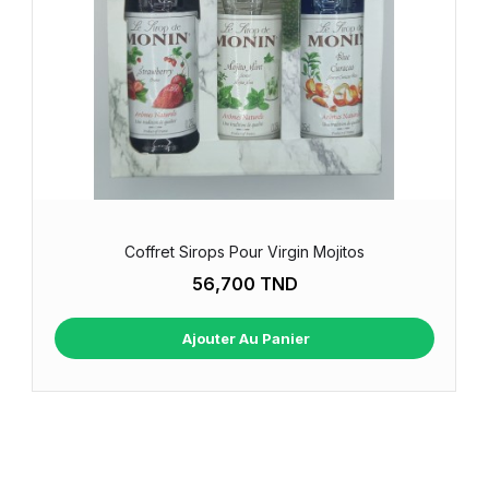
Coffret Sirops Pour Virgin Mojitos
56,700 TND
Ajouter Au Panier