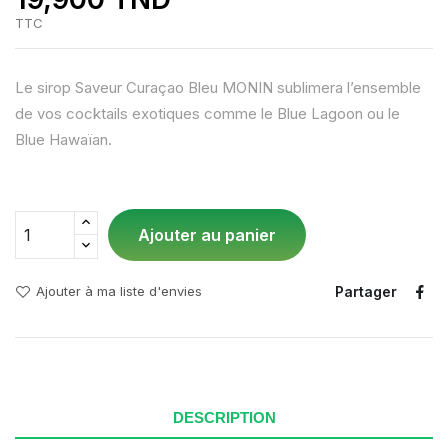
TTC
Le sirop Saveur Curaçao Bleu MONIN sublimera l’ensemble
de vos cocktails exotiques comme le Blue Lagoon ou le
Blue Hawaïan.
Ajouter au panier
Partager
Ajouter à ma liste d'envies
DESCRIPTION