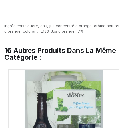
Ingrédients : Sucre, eau, jus concentré d'orange, arôme naturel
d'orange, colorant : E133. Jus d'orange : 7%.
16 Autres Produits Dans La Même
Catégorie :