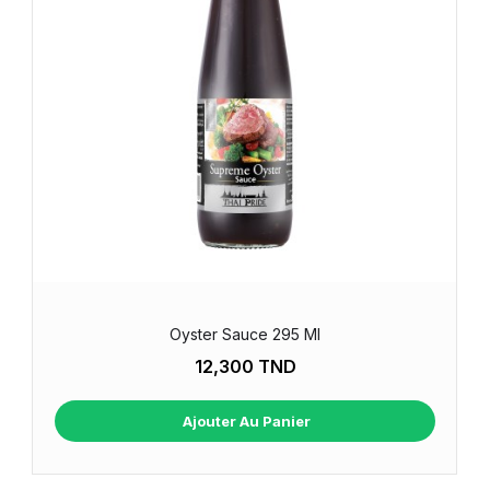
Oyster Sauce 295 Ml
12,300 TND
Ajouter Au Panier