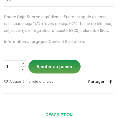
Sauce Soja Sucrée
Ingrédients: Sucre, sirop de glucose,
eau, sauce soja 14% (fèves de soja 62%, farine de blé, eau,
sel, sucre), sel, régulateur d'acidité E330, colorant: E150c.
Information allergique:
Contient Soja et blé.
Ajouter au panier
Partager
Ajouter à ma liste d'envies
DESCRIPTION