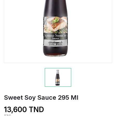
Sweet Soy Sauce 295 Ml
13,600 TND
TTC