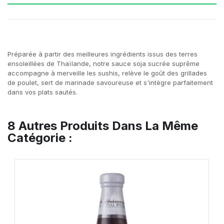
Préparée à partir des meilleures ingrédients issus des terres
ensoleillées de Thaïlande, notre sauce soja sucrée suprême
accompagne à merveille les sushis, relève le goût des grillades
de poulet, sert de marinade savoureuse et s'intègre parfaitement
dans vos plats sautés.
8 Autres Produits Dans La Même
Catégorie :