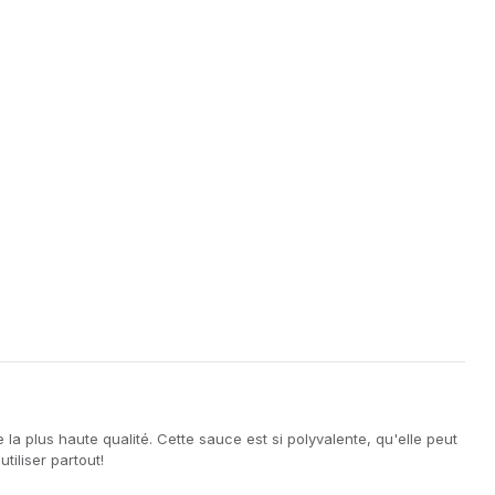
a plus haute qualité. Cette sauce est si polyvalente, qu'elle peut
utiliser partout!