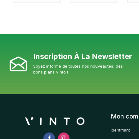
Inscription À La Newsletter
Soyez informé de toutes nos nouveautés, des
bons plans Vinto !
Mon com
Identifiant