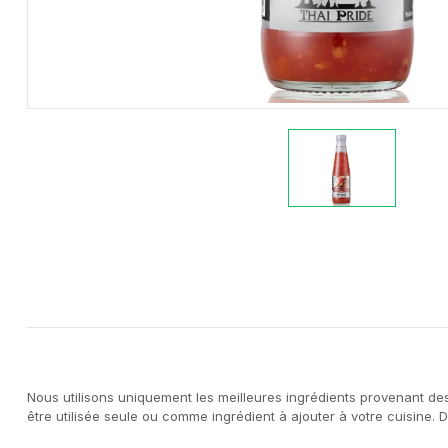
Nous utilisons uniquement les meilleures ingrédients provenant des
être utilisée seule ou comme ingrédient à ajouter à votre cuisine.