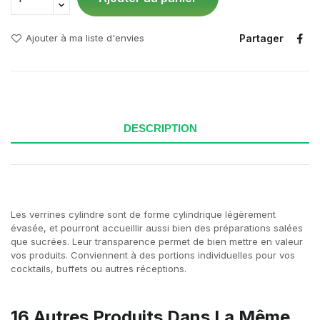
Partager
Ajouter à ma liste d'envies
DESCRIPTION
Les verrines cylindre sont de forme cylindrique légèrement
évasée, et pourront accueillir aussi bien des préparations salées
que sucrées. Leur transparence permet de bien mettre en valeur
vos produits. Conviennent à des portions individuelles pour vos
cocktails, buffets ou autres réceptions.
16 Autres Produits Dans La Même