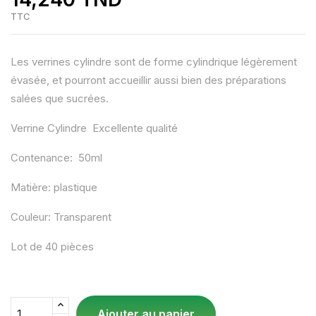
TTC
Les verrines cylindre sont de forme cylindrique légèrement
évasée, et pourront accueillir aussi bien des préparations
salées que sucrées.
Verrine Cylindre Excellente qualité
Contenance: 50ml
Matière: plastique
Couleur: Transparent
Lot de 40 pièces
Ajouter au panier