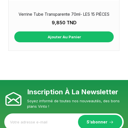
Verrine Tube Transparente 70ml- LES 15 PIÈCES
9,850 TND
Ajouter Au Panier
Inscription À La Newsletter
Soyez informé de toutes nos nouveautés, des bons
plans Vinto !
S’abonner