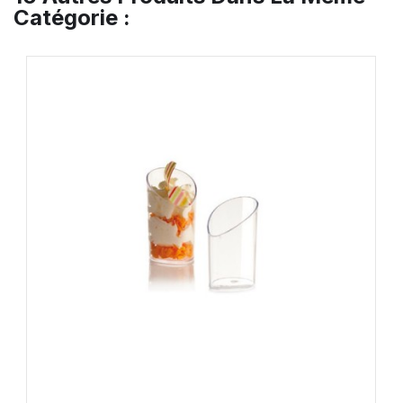
Catégorie :