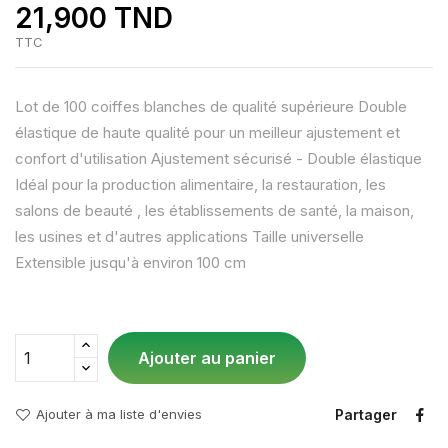
21,900 TND
TTC
Lot de 100 coiffes blanches de qualité supérieure Double
élastique de haute qualité pour un meilleur ajustement et
confort d'utilisation Ajustement sécurisé - Double élastique
Idéal pour la production alimentaire, la restauration, les
salons de beauté , les établissements de santé, la maison,
les usines et d'autres applications Taille universelle
Extensible jusqu'à environ 100 cm
Ajouter au panier
Partager
Ajouter à ma liste d'envies