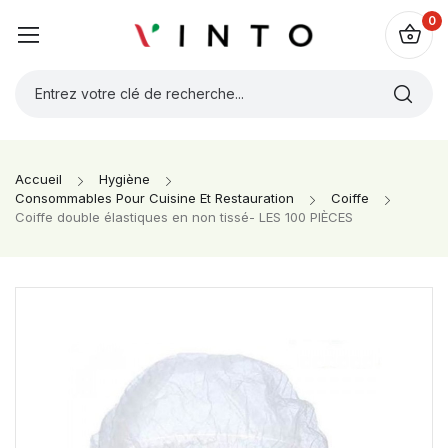
0
Accueil
Hygiène
Consommables Pour Cuisine Et Restauration
Coiffe
Coiffe double élastiques en non tissé- LES 100 PIÈCES