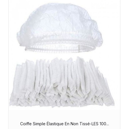
Coiffe Simple Élastique En Non Tissé-LES 100...