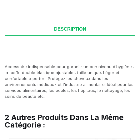
DESCRIPTION
Accessoire indispensable pour garantir un bon niveau d’hygiène .
la coiffe double élastique ajustable , taille unique. Léger et
confortable à porter . Protégez les cheveux dans les
environnements médicaux et l'industrie alimentaire. Idéal pour les
services alimentaires, les écoles, les hôpitaux, le nettoyage, les
soins de beauté etc.
2 Autres Produits Dans La Même
Catégorie :