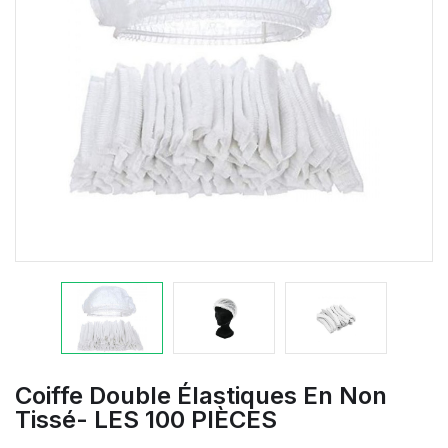
Coiffe Double Élastiques En Non
Tissé- LES 100 PIÈCES