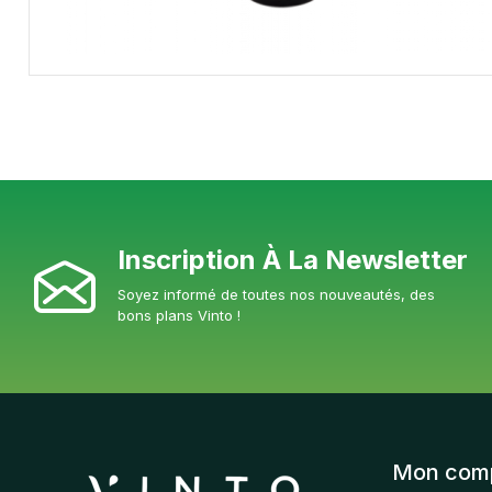
Inscription À La Newsletter
Soyez informé de toutes nos nouveautés, des
bons plans Vinto !
Mon com